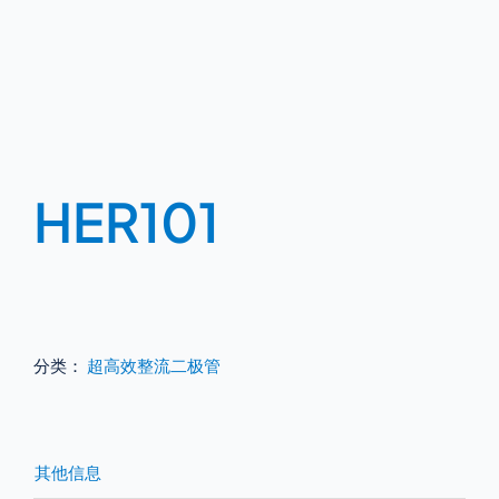
HER101
分类：
超高效整流二极管
其他信息