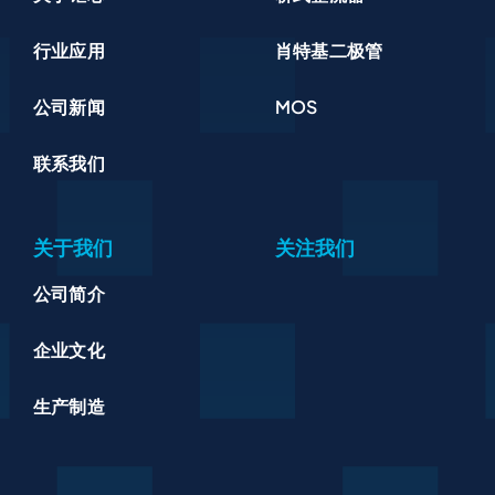
行业应用
肖特基二极管
公司新闻
MOS
联系我们
关于我们
关注我们
公司简介
企业文化
生产制造