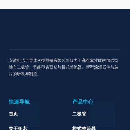
安徽钜芯半导体科技股份有限公司致力于高可靠性能的加强型
轴向二极管、节能型表面贴片桥式整流器、新型浪涌器件与芯
片的研发与制造。
快速导航
产品中心
首页
二极管
关于钜芯
桥式整流器