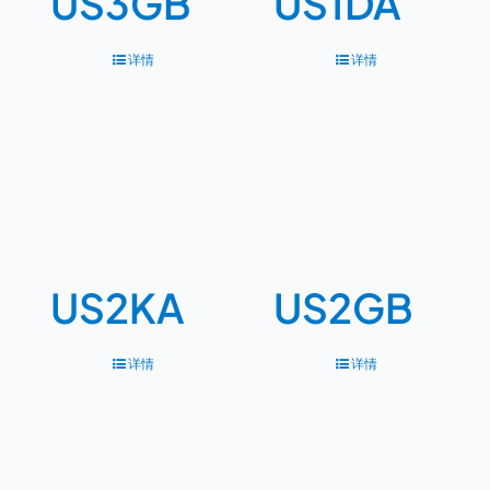
US3GB
US1DA
详情
详情
US2KA
US2GB
详情
详情