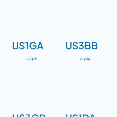
US1GA
US3BB
详情
详情