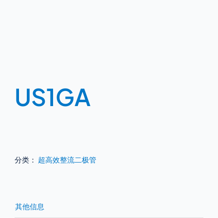
US1GA
分类：
超高效整流二极管
其他信息