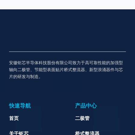
安徽钜芯半导体科技股份有限公司致力于高可靠性能的加强型
轴向二极管、节能型表面贴片桥式整流器、新型浪涌器件与芯
片的研发与制造。
快速导航
产品中心
首页
二极管
关于钜芯
桥式整流器