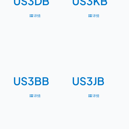
US3DB
US3KB
详情
详情
US3BB
US3JB
详情
详情