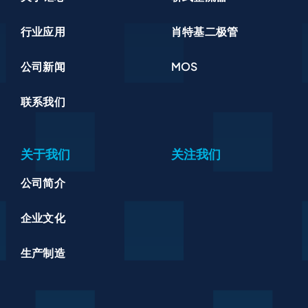
行业应用
肖特基二极管
公司新闻
MOS
联系我们
关于我们
关注我们
公司简介
企业文化
生产制造