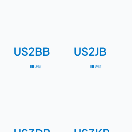
US2BB
US2JB
详情
详情