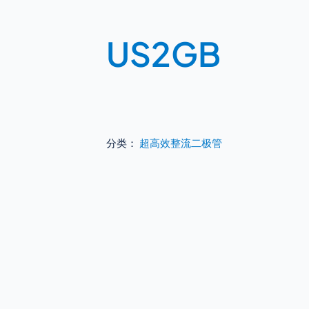
US2GB
分类：
超高效整流二极管