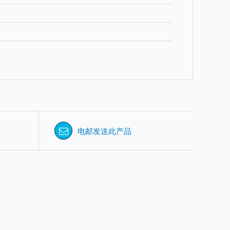
电邮发送此产品