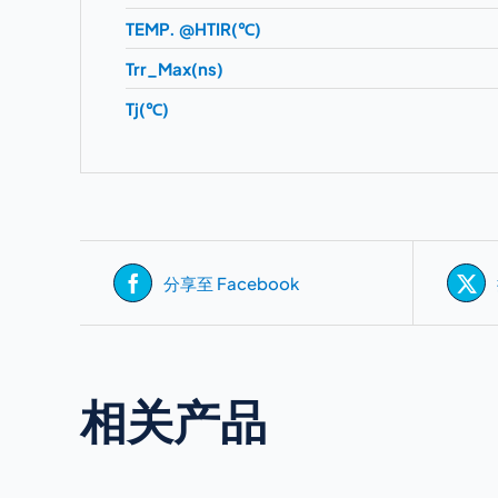
TEMP. @HTIR(℃)
Trr_Max(ns)
Tj(℃)
分享至 Facebook
相关产品