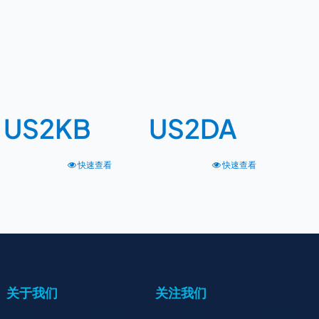
US2KB
US2DA
快速查看
快速查看
关于我们
关注我们