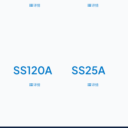
详情
详情
SS120A
SS25A
详情
详情