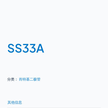
SS33A
分类：
肖特基二极管
其他信息