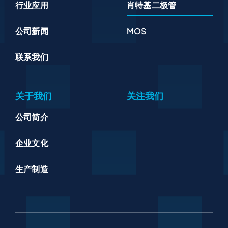
行业应用
肖特基二极管
公司新闻
MOS
联系我们
关于我们
关注我们
公司简介
企业文化
生产制造