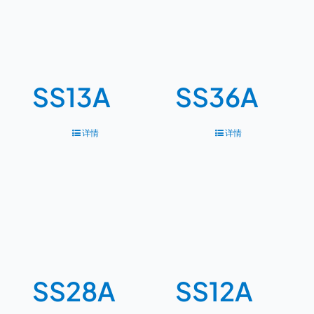
SS13A
SS36A
详情
详情
SS28A
SS12A