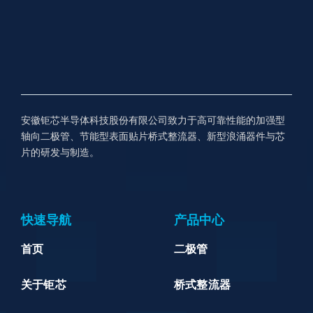
安徽钜芯半导体科技股份有限公司致力于高可靠性能的加强型
轴向二极管、节能型表面贴片桥式整流器、新型浪涌器件与芯
片的研发与制造。
快速导航
产品中心
首页
二极管
关于钜芯
桥式整流器