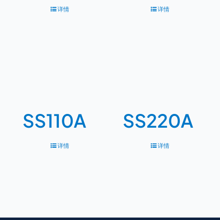
详情
详情
SS110A
SS220A
详情
详情