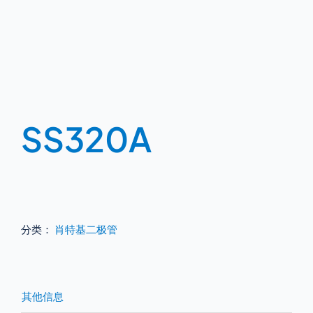
SS320A
分类：
肖特基二极管
其他信息