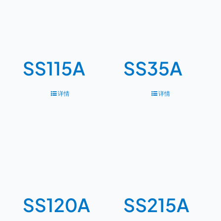
SS115A
SS35A
详情
详情
SS120A
SS215A