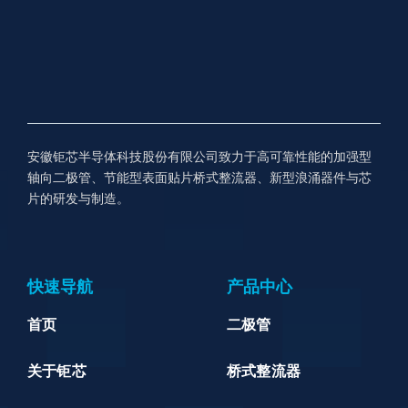
安徽钜芯半导体科技股份有限公司致力于高可靠性能的加强型
轴向二极管、节能型表面贴片桥式整流器、新型浪涌器件与芯
片的研发与制造。
快速导航
产品中心
首页
二极管
关于钜芯
桥式整流器