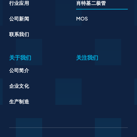
行业应用
肖特基二极管
公司新闻
MOS
联系我们
关于我们
关注我们
公司简介
企业文化
生产制造