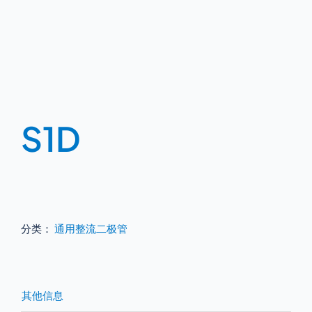
S1D
分类：
通用整流二极管
其他信息