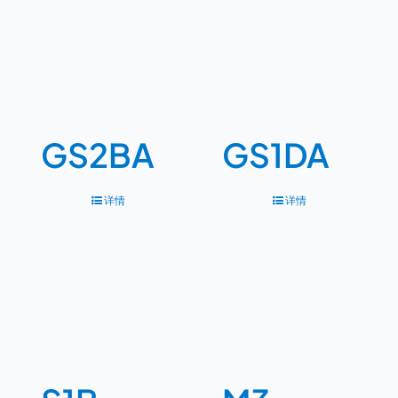
GS2BA
GS1DA
详情
详情