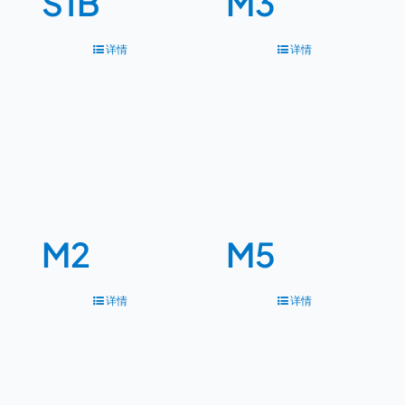
S1B
M3
详情
详情
M2
M5
详情
详情