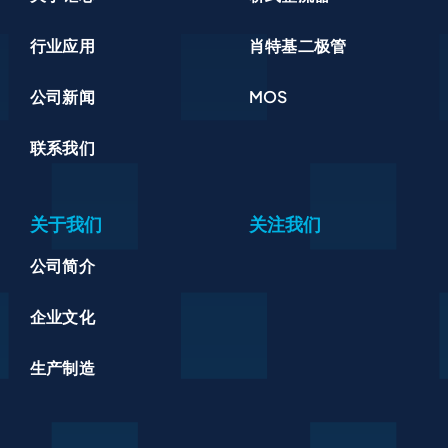
行业应用
肖特基二极管
公司新闻
MOS
联系我们
关于我们
关注我们
公司简介
企业文化
生产制造