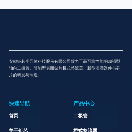
安徽钜芯半导体科技股份有限公司致力于高可靠性能的加强型
轴向二极管、节能型表面贴片桥式整流器、新型浪涌器件与芯
片的研发与制造。
快速导航
产品中心
首页
二极管
关于钜芯
桥式整流器