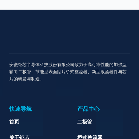
安徽钜芯半导体科技股份有限公司致力于高可靠性能的加强型
轴向二极管、节能型表面贴片桥式整流器、新型浪涌器件与芯
片的研发与制造。
快速导航
产品中心
首页
二极管
关于钜芯
桥式整流器