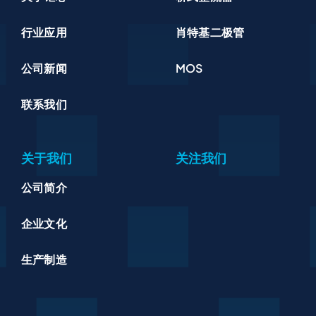
行业应用
肖特基二极管
公司新闻
MOS
联系我们
关于我们
关注我们
公司简介
企业文化
生产制造