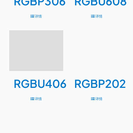
RGBP306
RGBU608
详情
详情
RGBU406
RGBP202
详情
详情