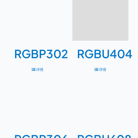
RGBP302
RGBU404
详情
详情