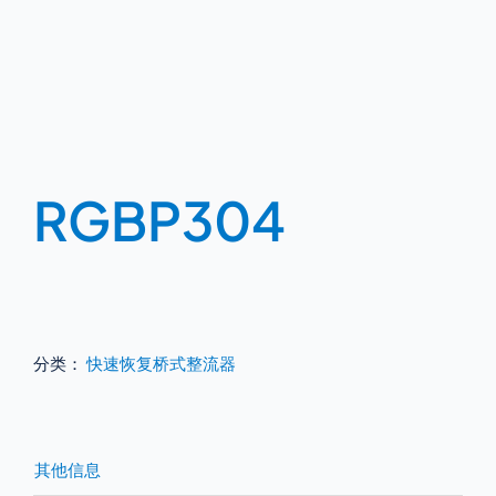
RGBP304
分类：
快速恢复桥式整流器
其他信息