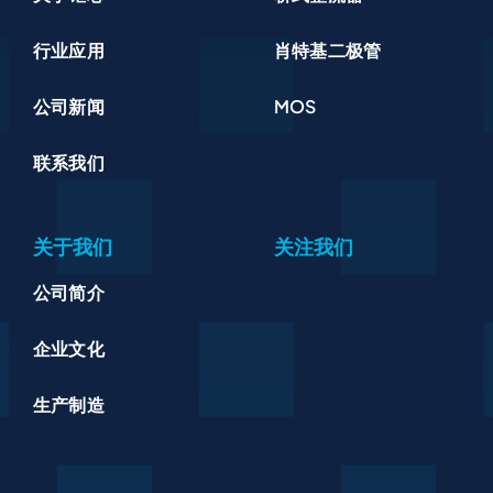
行业应用
肖特基二极管
公司新闻
MOS
联系我们
关于我们
关注我们
公司简介
企业文化
生产制造