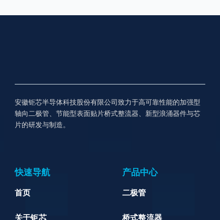
安徽钜芯半导体科技股份有限公司致力于高可靠性能的加强型
轴向二极管、节能型表面贴片桥式整流器、新型浪涌器件与芯
片的研发与制造。
快速导航
产品中心
首页
二极管
关于钜芯
桥式整流器