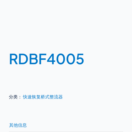
RDBF4005
分类：
快速恢复桥式整流器
其他信息