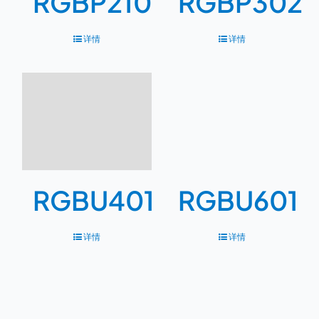
RGBP210
RGBP302
详情
详情
RGBU401
RGBU601
详情
详情