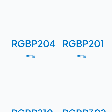
RGBP204
RGBP201
详情
详情