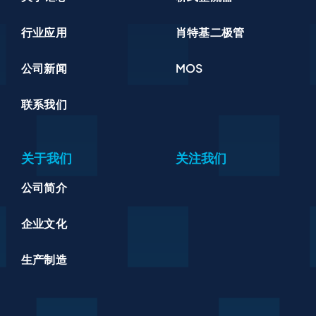
行业应用
肖特基二极管
公司新闻
MOS
联系我们
关于我们
关注我们
公司简介
企业文化
生产制造