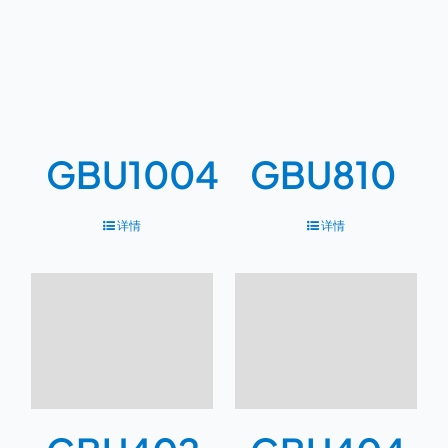
GBU1004
GBU810
详情
详情