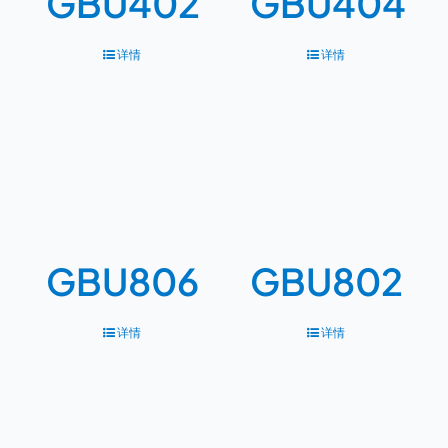
GBU402
GBU404
详情
详情
GBU806
GBU802
详情
详情