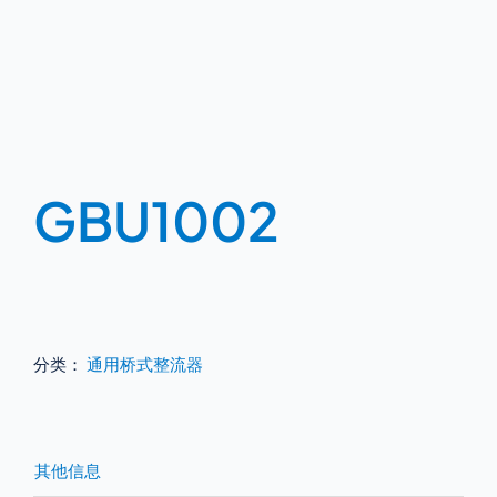
GBU1002
分类：
通用桥式整流器
其他信息