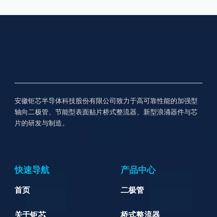
安徽钜芯半导体科技股份有限公司致力于高可靠性能的加强型
轴向二极管、节能型表面贴片桥式整流器、新型浪涌器件与芯
片的研发与制造。
快速导航
产品中心
首页
二极管
关于钜芯
桥式整流器