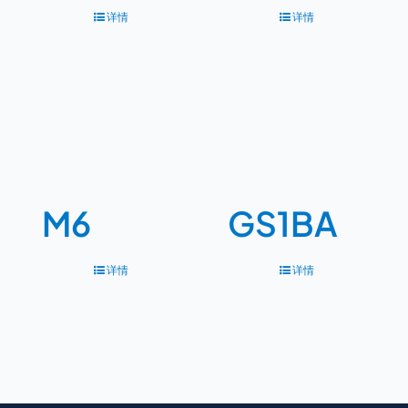
详情
详情
M6
GS1BA
详情
详情