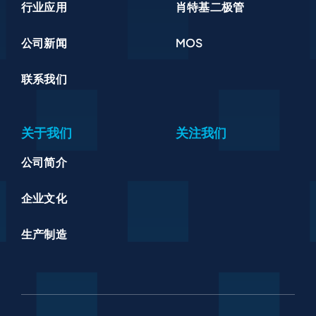
行业应用
肖特基二极管
公司新闻
MOS
联系我们
关于我们
关注我们
公司简介
企业文化
生产制造