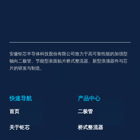
安徽钜芯半导体科技股份有限公司致力于高可靠性能的加强型
轴向二极管、节能型表面贴片桥式整流器、新型浪涌器件与芯
片的研发与制造。
快速导航
产品中心
首页
二极管
关于钜芯
桥式整流器