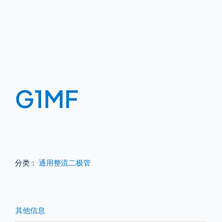
G1MF
分类：
通用整流二极管
其他信息