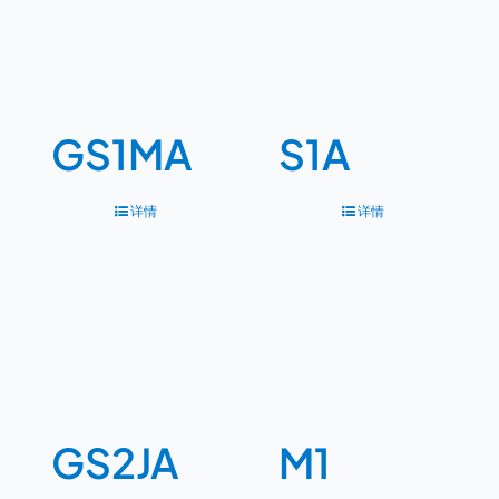
GS1MA
S1A
详情
详情
GS2JA
M1