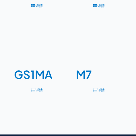
详情
详情
GS1MA
M7
详情
详情