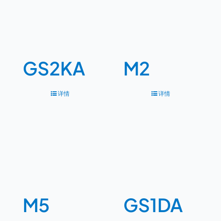
GS2KA
M2
详情
详情
M5
GS1DA