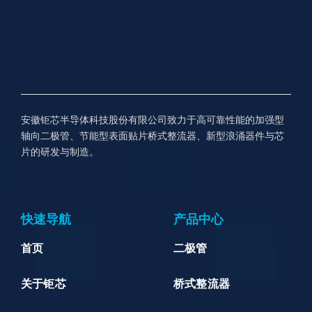
安徽钜芯半导体科技股份有限公司致力于高可靠性能的加强型
轴向二极管、节能型表面贴片桥式整流器、新型浪涌器件与芯
片的研发与制造。
快速导航
产品中心
首页
二极管
关于钜芯
桥式整流器