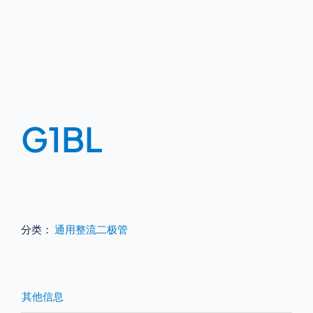
G1BL
分类：
通用整流二极管
其他信息