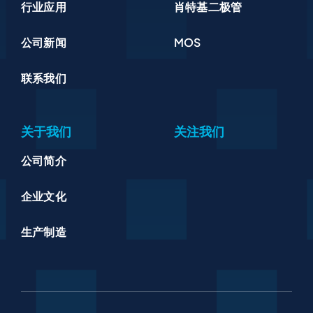
行业应用
肖特基二极管
公司新闻
MOS
联系我们
关于我们
关注我们
公司简介
企业文化
生产制造