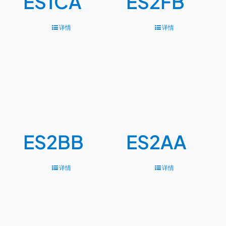
ES1CA
ES2FB
详情
详情
ES2BB
ES2AA
详情
详情