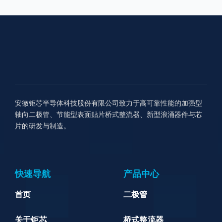
安徽钜芯半导体科技股份有限公司致力于高可靠性能的加强型
轴向二极管、节能型表面贴片桥式整流器、新型浪涌器件与芯
片的研发与制造。
快速导航
产品中心
首页
二极管
关于钜芯
桥式整流器