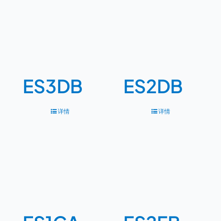
ES3DB
ES2DB
详情
详情