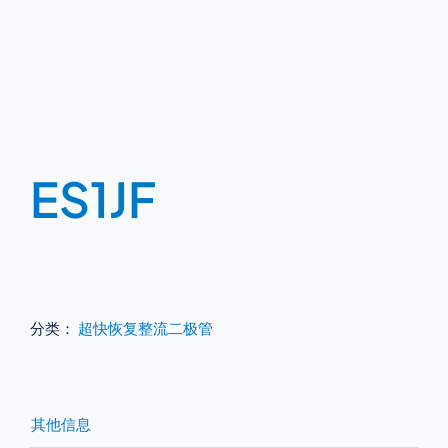
ES1JF
分类：
超快恢复整流二极管
其他信息