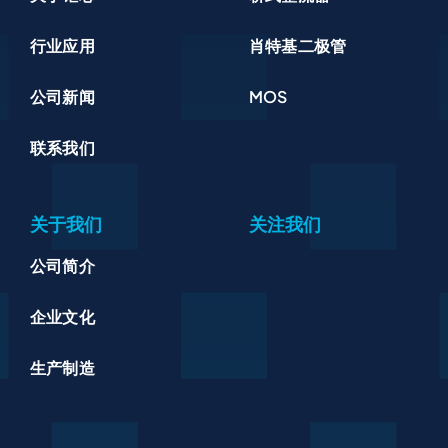
行业应用
肖特基二极管
公司新闻
MOS
联系我们
关于我们
关注我们
公司简介
企业文化
生产制造