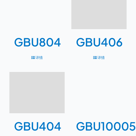
GBU804
GBU406
详情
详情
GBU404
GBU10005