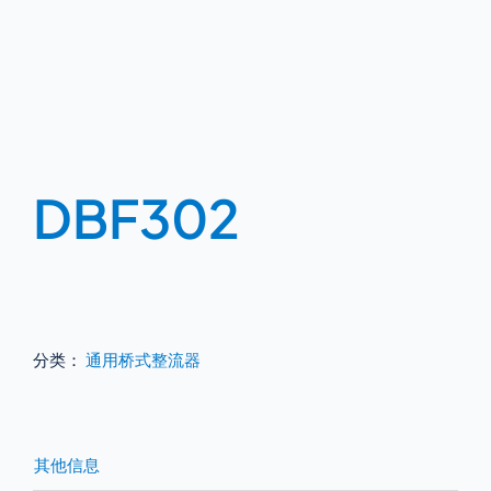
DBF302
分类：
通用桥式整流器
其他信息