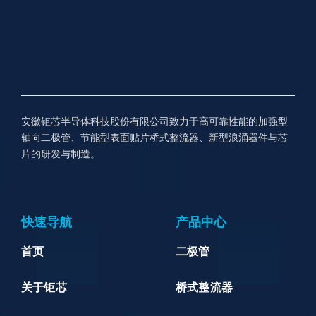
安徽钜芯半导体科技股份有限公司致力于高可靠性能的加强型
轴向二极管、节能型表面贴片桥式整流器、新型浪涌器件与芯
片的研发与制造。
快速导航
产品中心
首页
二极管
关于钜芯
桥式整流器