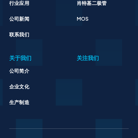
行业应用
肖特基二极管
公司新闻
MOS
联系我们
关于我们
关注我们
公司简介
企业文化
生产制造