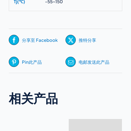
Tj(℃)
-55~150
分享至 Facebook
推特分享
Pin此产品
电邮发送此产品
相关产品