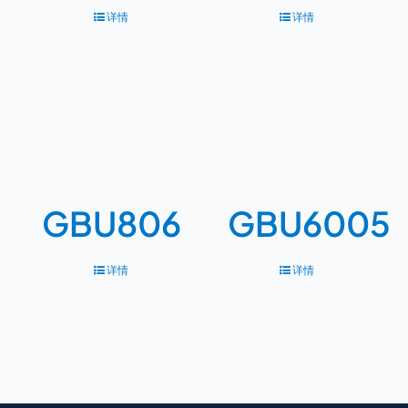
详情
详情
GBU806
GBU6005
详情
详情