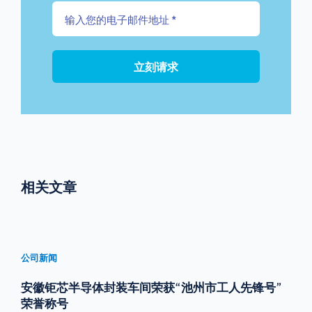
立刻请求
相关文章
公司新闻
安徽钜芯半导体封装车间荣获“池州市工人先锋号”
荣誉称号