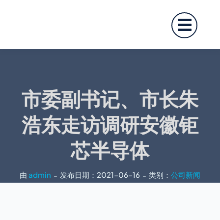
跳
过
内
容
市委副书记、市长朱
浩东走访调研安徽钜
芯半导体
由
admin
发布日期：2021-06-16
类别：
公司新闻
-
-