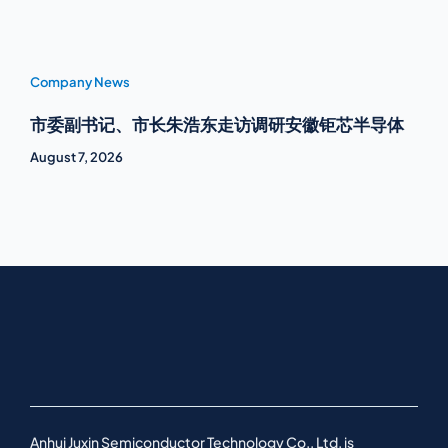
Company News
市委副书记、市长朱浩东走访调研安徽钜芯半导体
August 7, 2026
Anhui Juxin Semiconductor Technology Co., Ltd. is