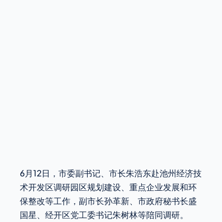
6月12日，市委副书记、市长朱浩东赴池州经济技
术开发区调研园区规划建设、重点企业发展和环
保整改等工作，副市长孙革新、市政府秘书长盛
国星、经开区党工委书记朱树林等陪同调研。