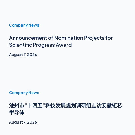
Company News
Announcement of Nomination Projects for
Scientific Progress Award
August 7, 2026
Company News
池州市“十四五”科技发展规划调研组走访安徽钜芯
半导体
August 7, 2026